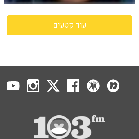
עוד קטעים