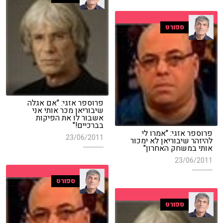
ספורט
פרוספר אזגי: "אם אגלה
שיבוריאן מכר אותי אני
אשבור לו את הפיקות
בברכיים!"
פרוספר אזגי: "אמרו לי
23/06/2011
להיזהר שיבוריאן לא ימכור
אותי במשחק האחרון"
23/06/2011
ספורט
ספורט