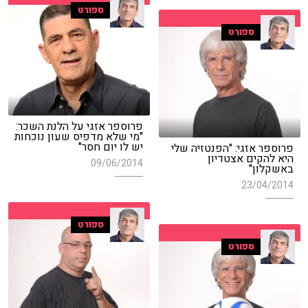
ספורט
ספורט
פרוספר אזגי על הלנת השכר:
"מי שלא מדפיס שעון נוכחות
יש לו יום חסר"
פרוספר אזגי: "הפנטזיה שלי
היא להקים אצטדיון
09/06/2014
באשקלון"
23/04/2014
ספורט
ספורט