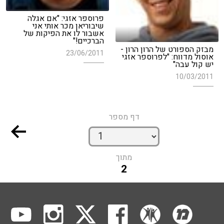
פרוספר אזגי: "אם אגלה
שיבוריאן מכר אותי אני
אשבור לו את הפיקות של
הברכיים!"
מבזק הספורט של הרון הרון -
23/06/2011
אוסול מדווח: "לפרוספר אזגי
יש קול עבה"
10/03/2011
דף מספר
מתוך
2