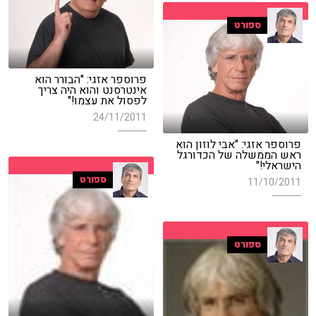
ספורט
פרוספר אזגי: "הבורר הוא
אינטרסנט והוא היה צריך
לפסול את עצמו!"
24/11/2011
פרוספר אזגי: "אבי לוזון הוא
ראש הממשלה של הכדורגל
הישראלי!"
ספורט
11/10/2011
ספורט