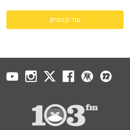
עוד קטעים