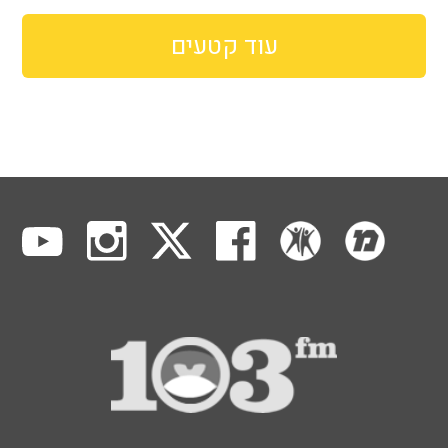
עוד קטעים