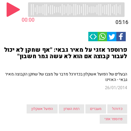
00:00
05:16
פרוספר אזגי על מאיר גבאי: "אף שחקן לא יכול
לעבור קבוצה אם הוא לא עשה גמר חשבון"
הבעלים של הפועל אשקלון בכדורגל מדבר על מצבו של שחקן הקבוצה מאיר
גבאי - האזינו
26/01/2014
כדורגל
מעברים
רמת השרון
הפועל אשקלון
פרוספר אזגי