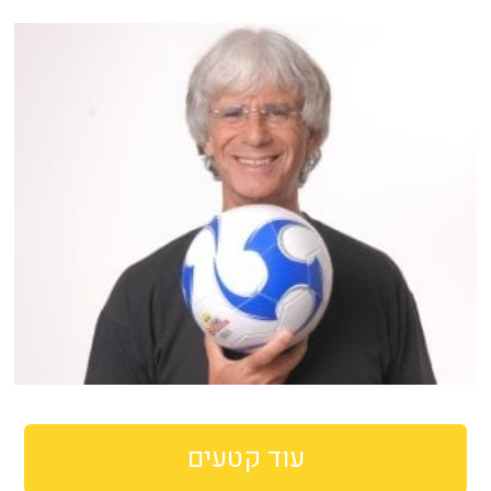
עוד קטעים