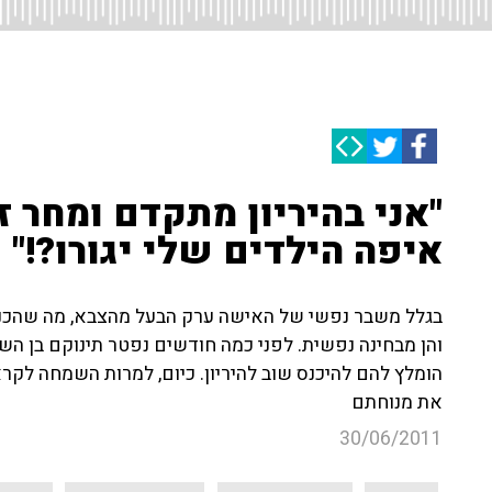
"אני בהיריון מתקדם ומחר ז
איפה הילדים שלי יגורו?!"
בגלל משבר נפשי של האישה ערק הבעל מהצבא, מה שהכני
והן מבחינה נפשית. לפני כמה חודשים נפטר תינוקם בן השב
הומלץ להם להיכנס שוב להיריון. כיום, למרות השמחה לקר
את מנוחתם
30/06/2011