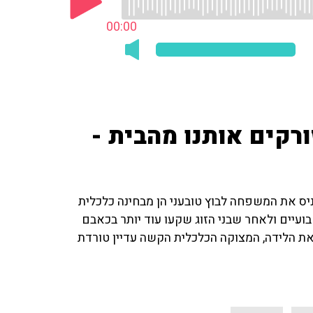
00:00
ורקים אותנו מהבית -
ס את המשפחה לבוץ טובעני הן מבחינה כלכלית
ועיים ולאחר שבני הזוג שקעו עוד יותר בכאבם
את הלידה, המצוקה הכלכלית הקשה עדיין טורדת