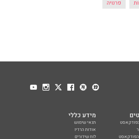
ות
פרנויה
ים
מידע כללי
הפודקאסט
תנאי שימוש
ר
אודות הרדיו
 הפודקאסט
לוח שידורים