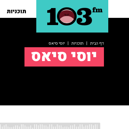
תוכניות
דף הבית
|
תוכניות
|
יוסי סיאס
יוסי סיאס