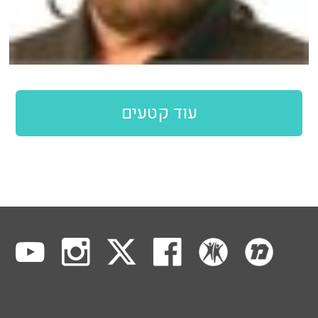
עוד קטעים