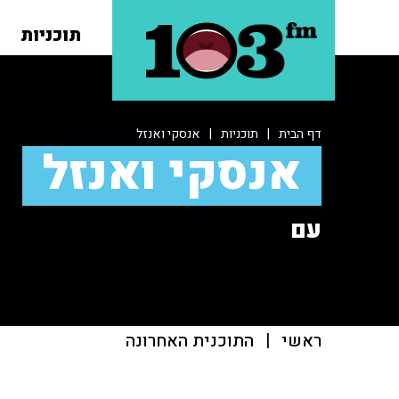
תוכניות
דף הבית
|
תוכניות
|
אנסקי ואנזל
אנסקי ואנזל
עם
ראשי
|
התוכנית האחרונה