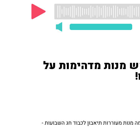
ש מנות מדהימות על
ה מנות מעוררות תיאבון לכבוד חג השבועות -