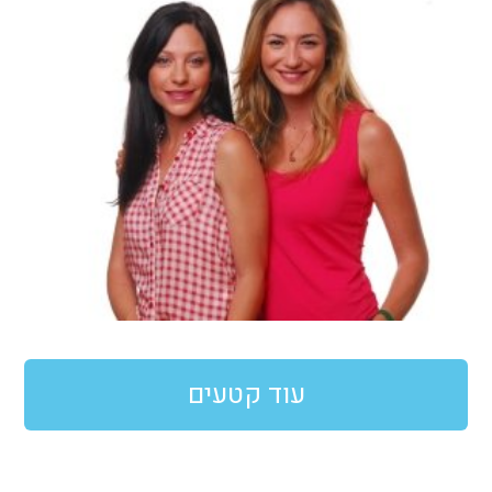
עוד קטעים