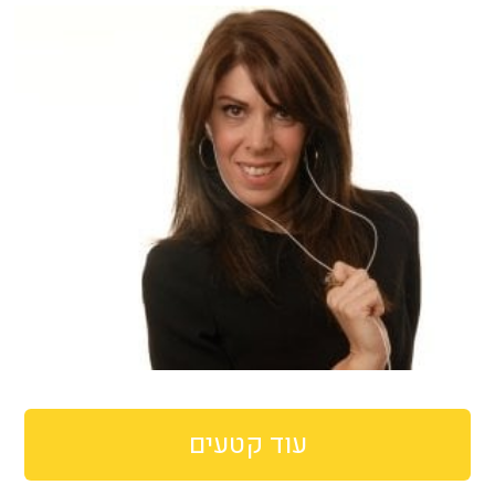
עוד קטעים