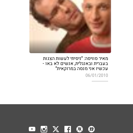
מאיר סוויסה: "ניסיתי לעשות הצגות
בעברית ובאנגלית, אנשים לא באו -
עכשיו אני מנסה במרוקאית"
06/01/2010