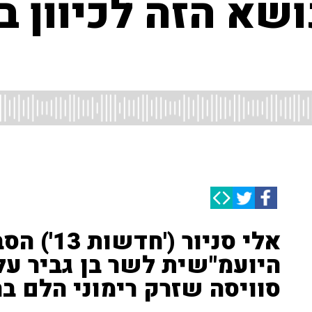
ושא הזה לכיוון 
אלי סניור
היועמ"שית לשר בן גביר על
סוויסה שזרק רימוני הלם ב