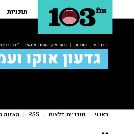
תוכניות
דף הבית
|
תוכניות
|
גדעון אוקו ועמיחי אתאלי
| "ידרדרו את 
גדעון אוקו ועמ
ראשי
|
תוכניות מלאות
|
RSS
|
האזנה ב