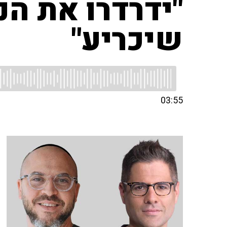
"ידרדרו את הנ
שיכריע"
03:55