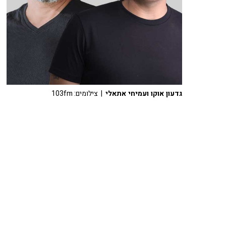
גדעון אוקו ועמיחי אתאלי
| צילומים: 103fm