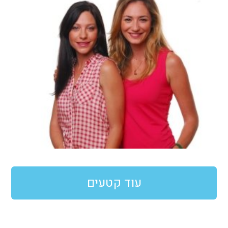
עוד קטעים