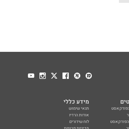
ים
מידע כללי
הפודקאסט
תנאי שימוש
ר
אודות הרדיו
 הפודקאסט
לוח שידורים
ר
מדיניות פרטיות