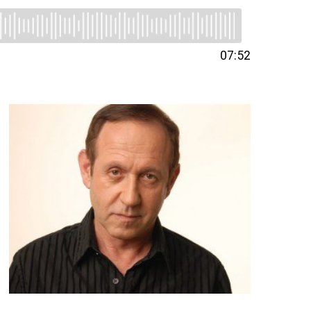
07:52