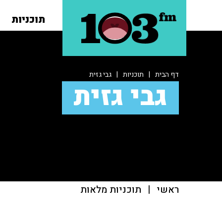
תוכניות
דף הבית
|
תוכניות
|
גבי גזית
גבי גזית
ראשי
|
תוכניות מלאות