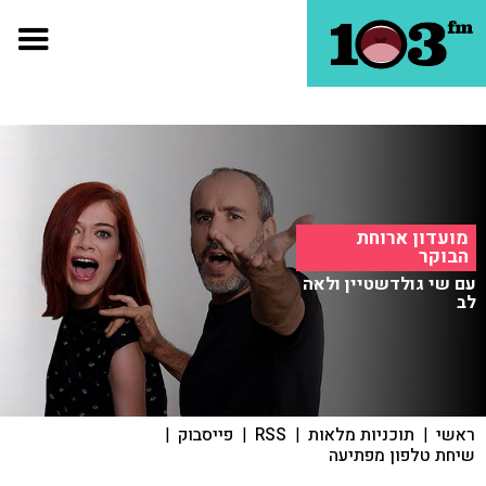
מועדון ארוחת
הבוקר
עם שי גולדשטיין ולאה
לב
ראשי
|
תוכניות מלאות
|
RSS
|
פייסבוק
|
שיחת טלפון מפתיעה