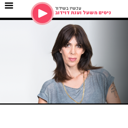
עכשיו בשידור
ניסים משעל וענת דוידוב