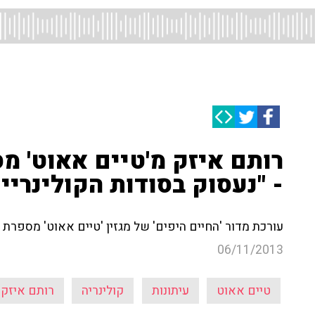
רותם איזק מ'טיים אאוט' מ
- "נעסוק בסודות הקולינריי
עורכת מדור 'החיים היפים' של מגזין 'טיים אאוט' מספרת 
06/11/2013
טיים אאוט
עיתונות
קולינריה
רותם איזק