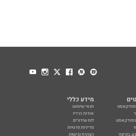
ים
מידע כללי
הפודקאסט
תנאי שימוש
ר
אודות הרדיו
 הפודקאסט
לוח שידורים
ר
מדיניות פרטיות
ע, בקיצור
הצהרת נגישות