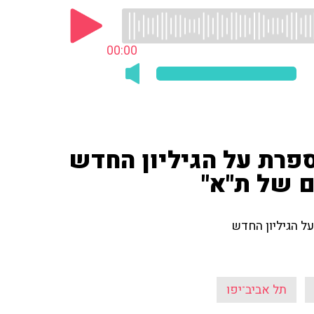
00:00
ספרת על הגיליון החדש
ם של ת"א"
על הגיליון החדש
תל אביב־יפו