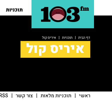
תוכניות
דף הבית
|
תוכניות
|
איריס קול
איריס קול
ראשי
|
תוכניות מלאות
|
צור קשר
|
RSS