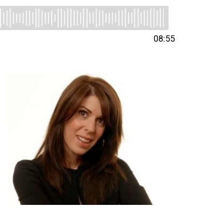
08:55