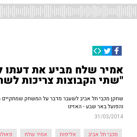
אמיר שלח מביע את דעתו ל
"שתי הקבוצות צריכות לשחק
שחקן מכבי תל אביב לשעבר מדבר על המשחק שמתקיים הערב
והפועל באר שבע - האזינו
31/03/2014
מכבי תל אביב
אליפות
אמיר שלח
פאולו 