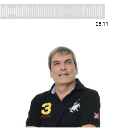
08:11