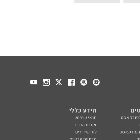
ים
מידע כללי
הפודקאסט
תנאי שימוש
ר
אודות הרדיו
 הפודקאסט
לוח שידורים
ר
מדיניות פרטיות