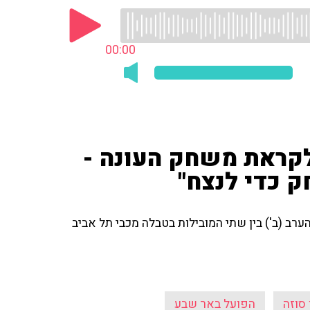
00:00
קראת משחק העונה -
 כדי לנצח"
 (ב') בין שתי המובילות בטבלה מכבי תל אביב
סוזה
הפועל באר שבע