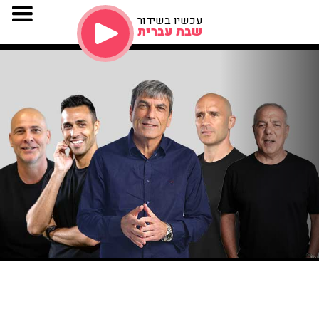
עכשיו בשידור
שבת עברית