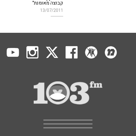
קבוצה מאומנת"
13/07/2011