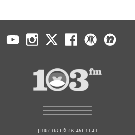
דבורה הנביאה 6, רמת השרון