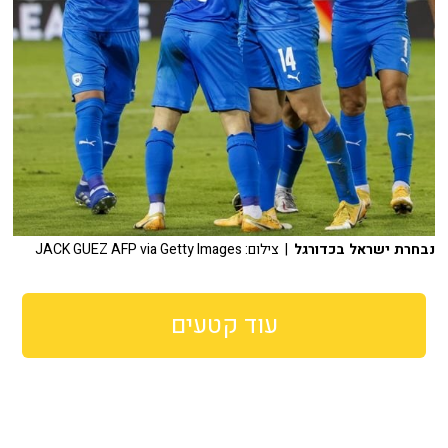
נבחרת ישראל בכדורגל
| צילום: JACK GUEZ AFP via Getty Images
עוד קטעים