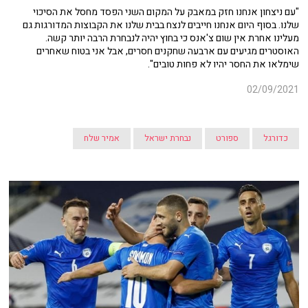
"עם ניצחון אנחנו חזק במאבק על המקום השני הפסד מחסל את הסיכוי
שלנו. בסוף היום אנחנו חייבים לנצח בבית שלנו את הקבוצות המדורגות גם
מעלינו אחרת אין שום צ'אנס כי בחוץ יהיה לנבחרת הרבה יותר קשה.
האוסטרים מגיעים עם ארבעה שחקנים חסרים, אבל אני בטוח שאחרים
שימלאו את החסר יהיו לא פחות טובים".
02/09/2021
כדורגל
ספורט
נבחרת ישראל
אמיר שלח