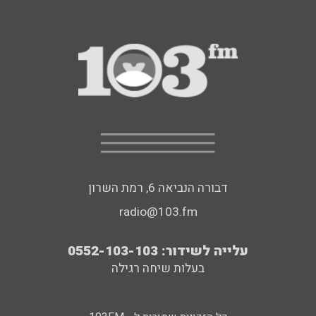
דבורה הנביאה 6, רמת השרון
radio@103.fm
עלייה לשידור: 0552-103-103
בעלות שיחה רגילה