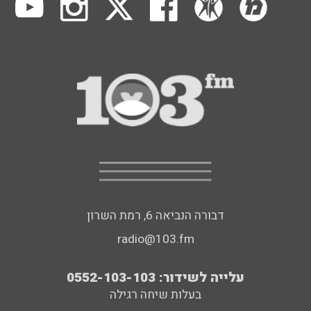
דבורה הנביאה 6, רמת השרון
radio@103.fm
עלייה לשידור: 0552-103-103
בעלות שיחה רגילה