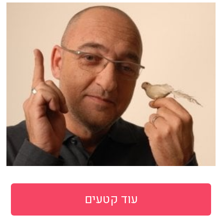
עוד קטעים