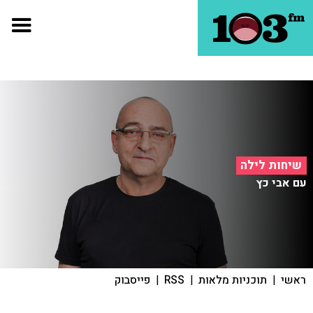
שיחות לילה
עם אבי כץ
ראשי
|
תוכניות מלאות
|
RSS
|
פייסבוק