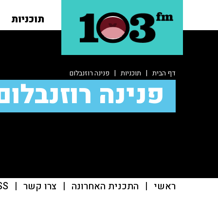
תוכניות
דף הבית
|
תוכניות
|
פנינה רוזנבלום
פנינה רוזנבלום
ראשי
|
התכנית האחרונה
|
צרו קשר
|
SS