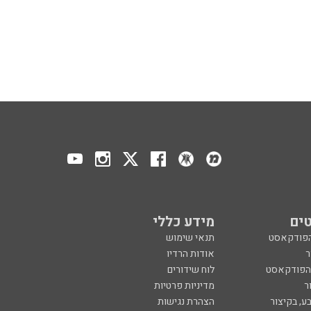
ים
מידע כללי
הפודקאסט
תנאי שימוש
ר
אודות הרדיו
 הפודקאסט
לוח שידורים
ר
מדיניות פרטיות
ע, בקיצור
הצהרת נגישות