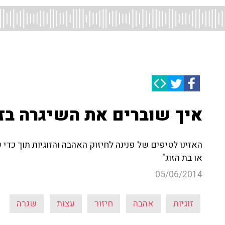
איך שוברים את השיגרה בזו
האזינו לטיפים של פנינה לחיזוק האהבה והזוגיות תוך כדי
או בת הזוג"
05/06/2014
זוגיות
אהבה
חיזור
עצות
שגרה