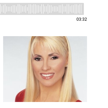
03:32