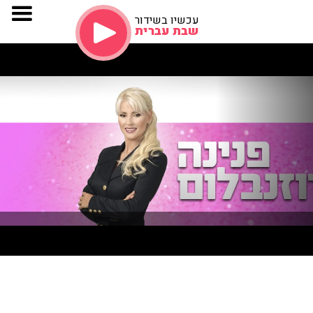
עכשיו בשידור
שבת עברית