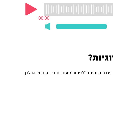
00:00
גיות?
 שיגרת היומיום: "לפחות פעם בחודש קנו משהו לבן