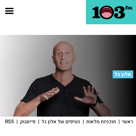
אלון גל
ראשי
|
תוכניות מלאות
|
הטיפים של אלון גל
|
פייסבוק
|
RSS