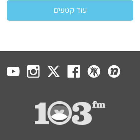
עוד קטעים