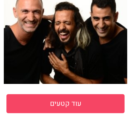
עוד קטעים