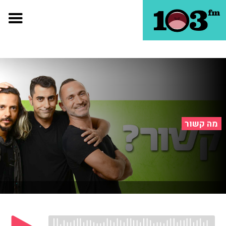
מה קשור