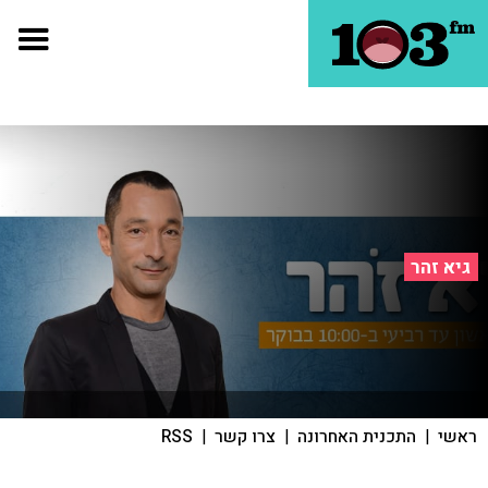
גיא זהר
ראשי
|
התכנית האחרונה
|
צרו קשר
|
RSS