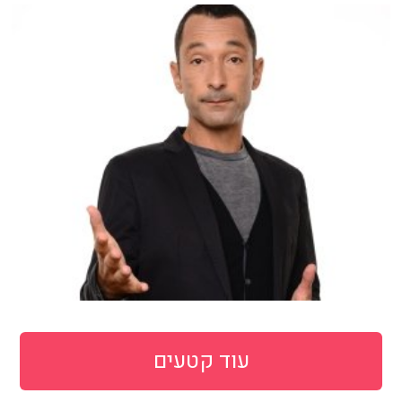
עוד קטעים