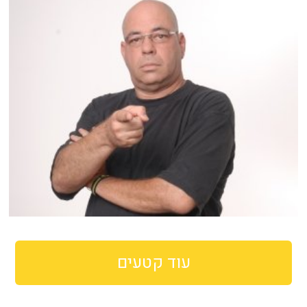
עוד קטעים