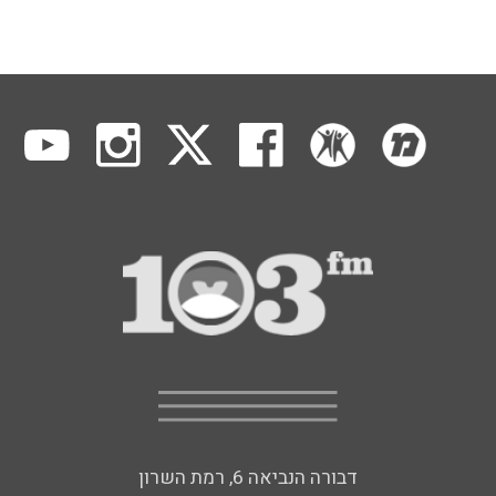
דבורה הנביאה 6, רמת השרון