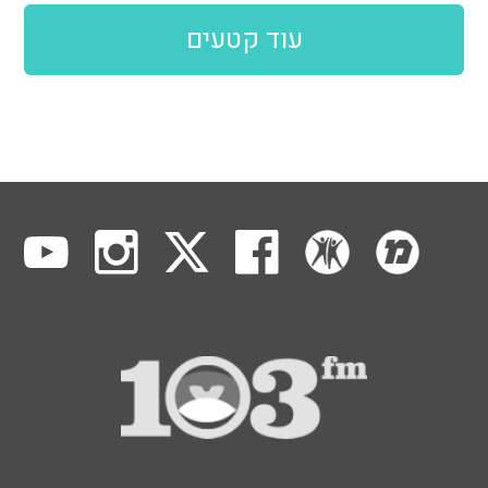
עוד קטעים