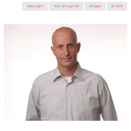
פיצויים
מעברים
פרויקט פינוי בינוי
ייעוץ עסקי