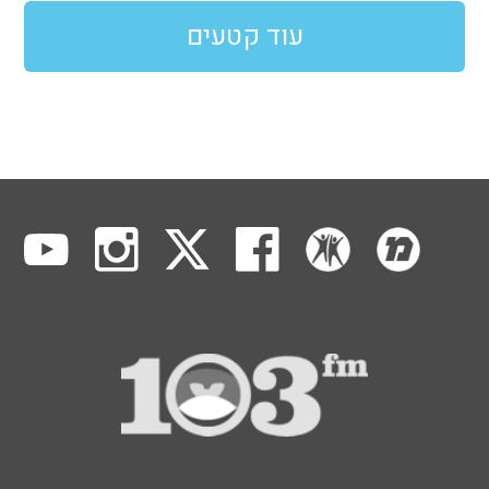
עוד קטעים