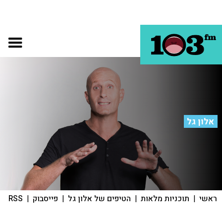
אלון גל
ראשי
|
תוכניות מלאות
|
הטיפים של אלון גל
|
פייסבוק
|
RSS