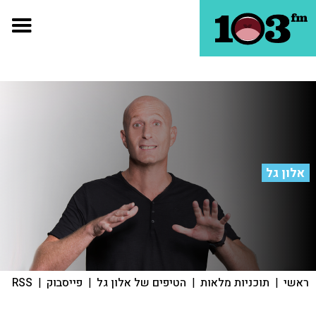
אלון גל
ראשי
|
תוכניות מלאות
|
הטיפים של אלון גל
|
פייסבוק
|
RSS