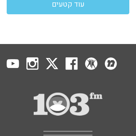
עוד קטעים