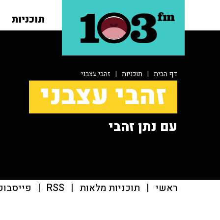
תוכניות
דף הבית
|
תוכניות
|
זהבי עצבני
זהבי עצבני
עם נתן זהבי
ראשי
|
תוכניות מלאות
|
RSS
|
פייסבוק