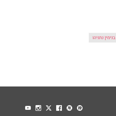
בנימין נתניהו