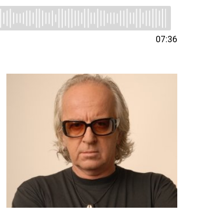
07:36