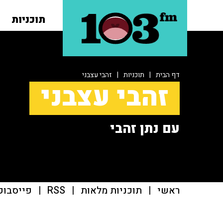
תוכניות
דף הבית
|
תוכניות
|
זהבי עצבני
זהבי עצבני
עם נתן זהבי
ראשי
|
תוכניות מלאות
|
RSS
|
פייסבוק