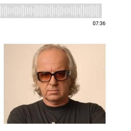
07:36