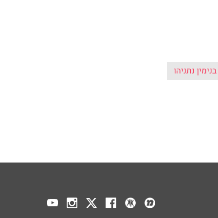
בנימין נתניהו