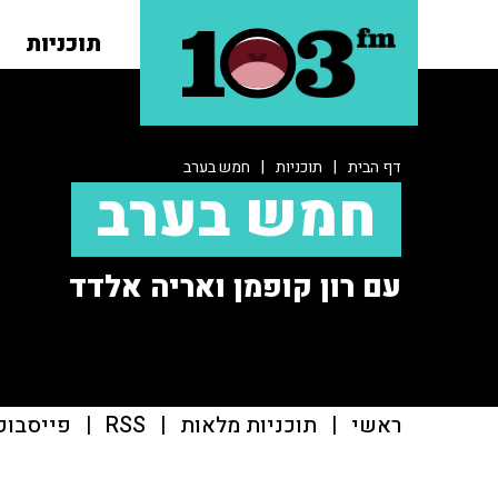
תוכניות
דף הבית
|
תוכניות
|
חמש בערב
חמש בערב
עם רון קופמן ואריה אלדד
ראשי
|
תוכניות מלאות
|
RSS
|
פייסבוק