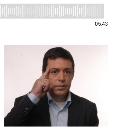
05:43