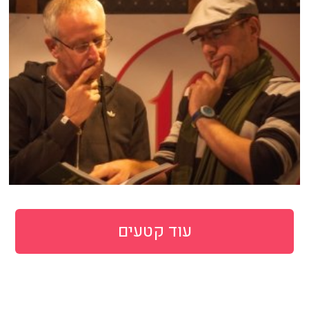
עוד קטעים