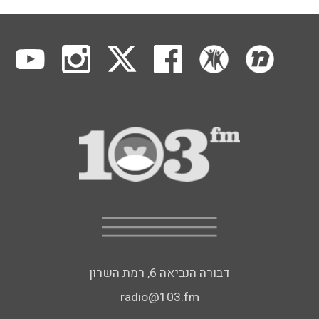
דבורה הנביאה 6, רמת השרון
radio@103.fm