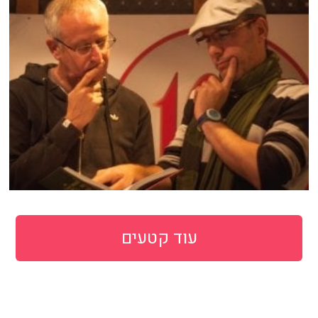
עוד קטעים