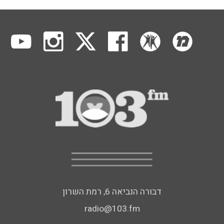
דבורה הנביאה 6, רמת השרון
radio@103.fm