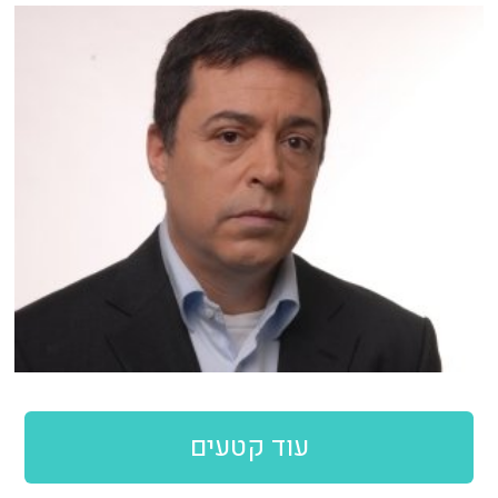
עוד קטעים