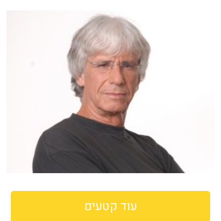
עוד קטעים