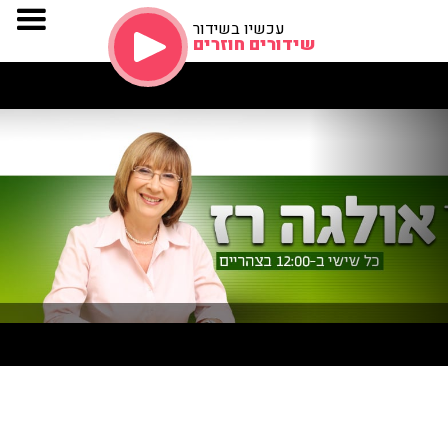
עכשיו בשידור
שידורים חוזרים