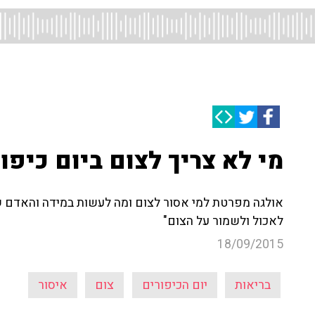
מי לא צריך לצום ביום כיפו
אולגה מפרטת למי אסור לצום ומה לעשות במידה והאדם ש
לאכול ולשמור על הצום"
18/09/2015
בריאות
יום הכיפורים
צום
איסור