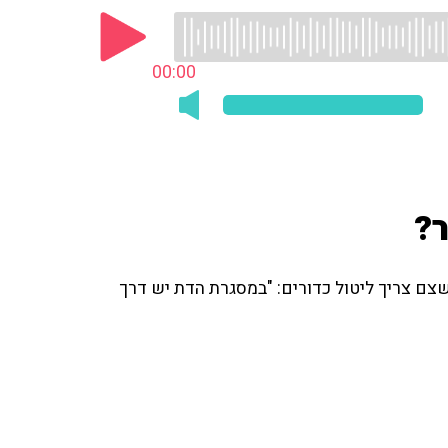
00:00
ר?
צם צריך ליטול כדורים: "במסגרת הדת יש דרך