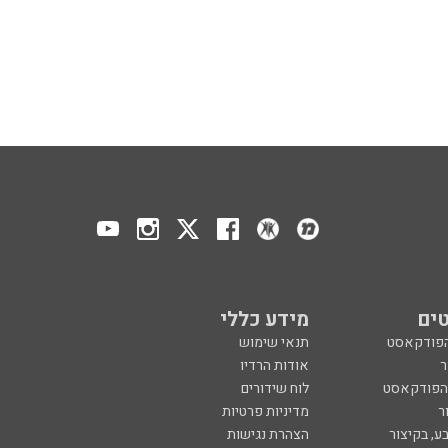
ים
מידע כללי
הפודקאסט
תנאי שימוש
ר
אודות הרדיו
 הפודקאסט
לוח שידורים
ר
מדיניות פרטיות
ע, בקיצור
הצהרת נגישות