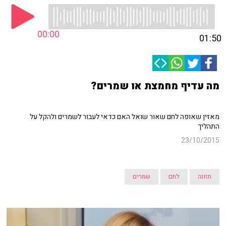
00:00
01:50
מה עדיף מחמצת או שמרים?
מאזין שאופה לחם שאור שואל האם כדאי לעבור לשמרים ולהקל על
התהליך
23/10/2015
תזונה
לחם
שמרים