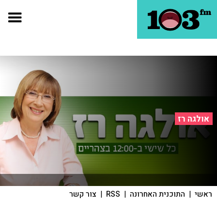
אולגה רז
ראשי
|
התוכנית האחרונה
|
RSS
|
צור קשר