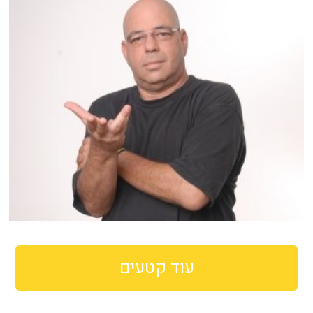
עוד קטעים