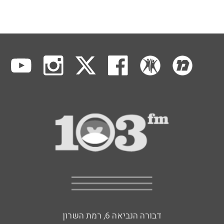
דבורה הנביאה 6, רמת השרון