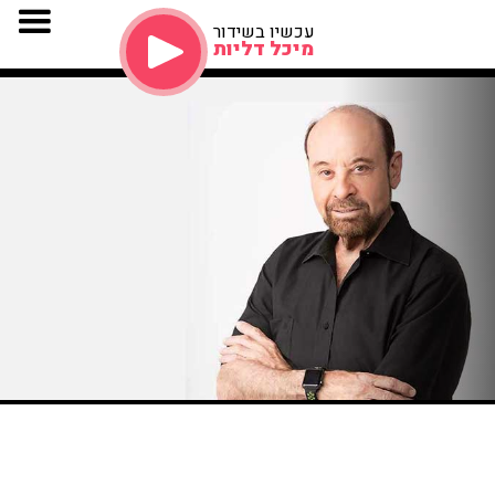
עכשיו בשידור
מיכל דליות