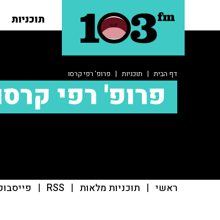
תוכניות
דף הבית
|
תוכניות
|
פרופ' רפי קרסו
פרופ' רפי קרסו
ראשי
|
תוכניות מלאות
|
RSS
|
פייסבוק