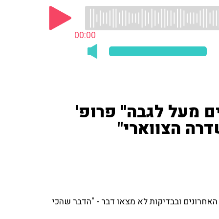
00:00
ם מעל לגבה" פרופ'
דרה הצווארי"
חודשים האחרונים ובבדיקות לא מצאו דבר - "הדבר שהכי