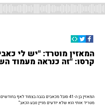
המאזין מוטרד: "יש לי כאבי
קרסו: "זה כנראה מעמוד הש
המאזין בן ה-41 סובל מכאבים בגבה בצמוד לאף ב
מטריד אותי הוא שלא יודעים מניין נובע הכאב"