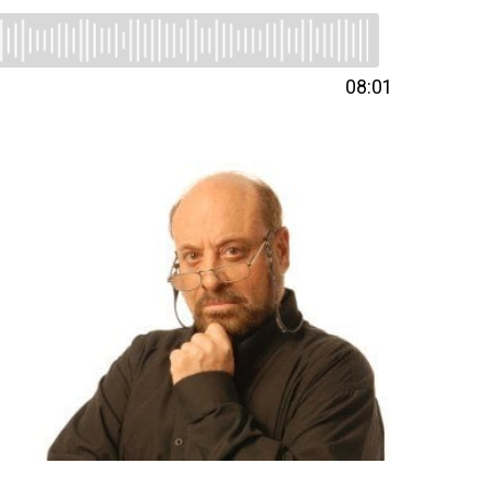
08:01