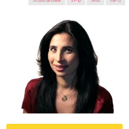
בריאות
מנוחה
קריירה
אנשים עם מוגבלות