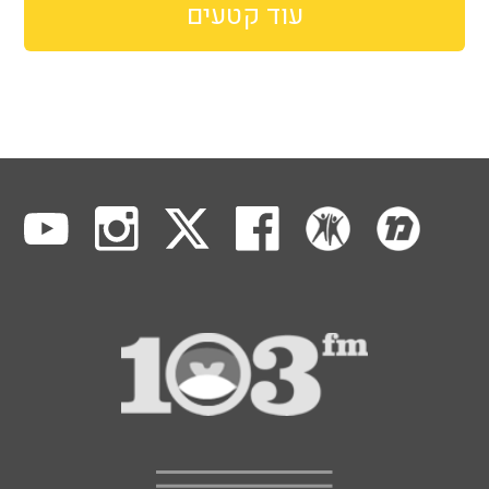
עוד קטעים