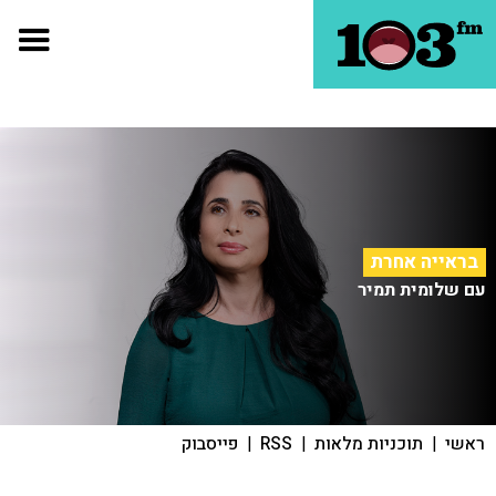
בראייה אחרת
עם שלומית תמיר
ראשי
|
תוכניות מלאות
|
RSS
|
פייסבוק