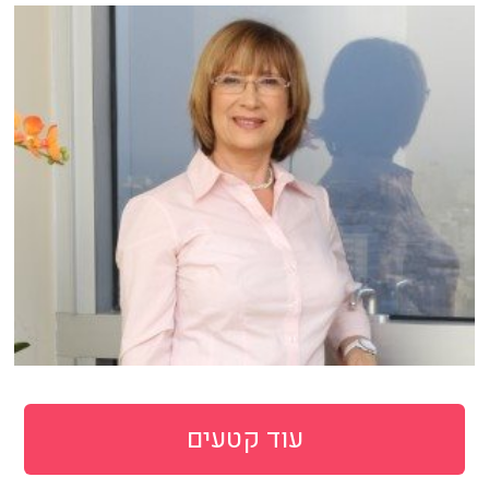
עוד קטעים