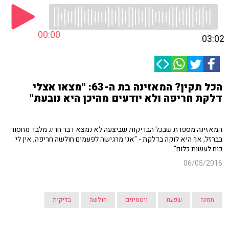
00:00
03:02
הכל תקין? המאזינה בת ה-63: "מצאו אצלי
דלקת חריפה ולא יודעים מהיכן היא נובעת"
המאזינה מספרת שבכל הבדיקות שביצעה לא נמצא דבר חריג מלבד מחסור
בברזל, אך היא לוקה בדלקת - "אני מרגישה לפעמים חולשה חריפה, אין לי
כוח לעשות כלום"
06/05/2016
תזונה
שפעת
ויטמינים
חולשה
בדיקות