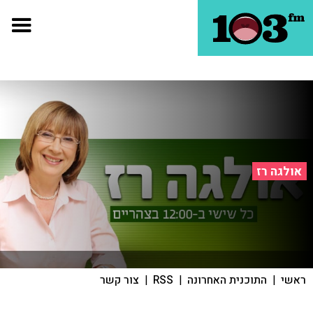
אולגה רז
ראשי
|
התוכנית האחרונה
|
RSS
|
צור קשר