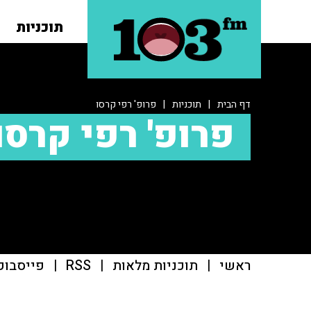
תוכניות
דף הבית
|
תוכניות
|
פרופ' רפי קרסו
פרופ' רפי קרסו
ראשי
|
תוכניות מלאות
|
RSS
|
פייסבוק