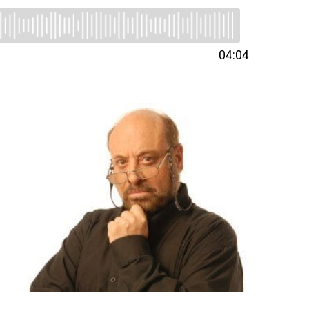
04:04