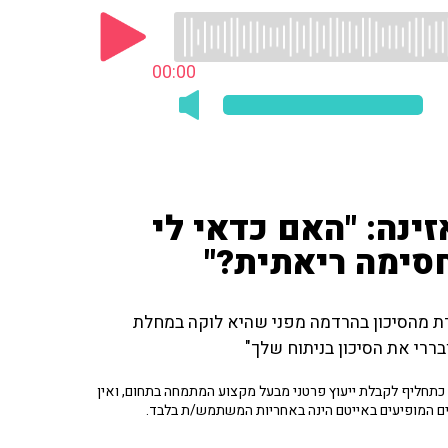
00:00
ינה: "האם כדאי לי
חסימה ריאתית?"
ת מהסיכון בהרדמה מפני שהיא לוקה במחלת
בררי את הסיכון בניתוח שלך"
תחליף לקבלת ייעוץ פרטני מבעל מקצוע המתמחה בתחום, ואין
ים המופיעים באייטם הינה באחריות המשתמש/ת בלבד.