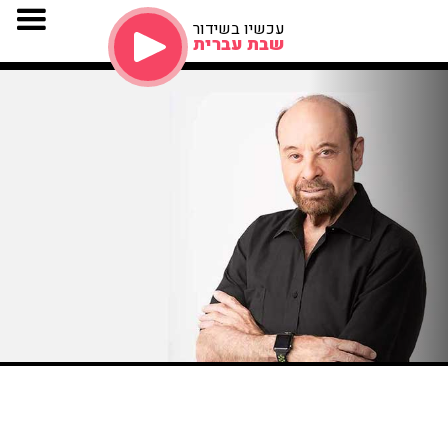
עכשיו בשידור
שבת עברית