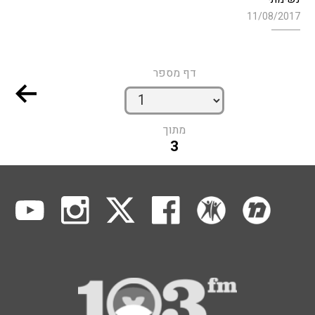
11/08/2017
דף מספר
מתוך
3