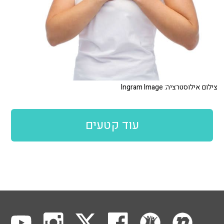
צילום אילוסטרציה: Ingram Image
עוד קטעים