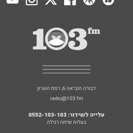
דבורה הנביאה 6, רמת השרון
radio@103.fm
עלייה לשידור: 0552-103-103
בעלות שיחה רגילה