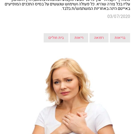
עליו בכל צורה שהיא. כל פעולה ושימוש שנעשים על בסיס התכנים המופיעים
באייטם הינה באחריות המשתמש/ת בלבד.
03/07/2020
בריאות
רפואה
ריאות
בית חולים