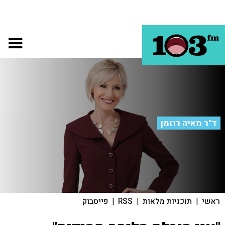
ד"ר מאיה רוזמן
ראשי
|
תוכניות מלאות
|
RSS
|
פייסבוק