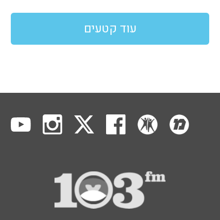
עוד קטעים