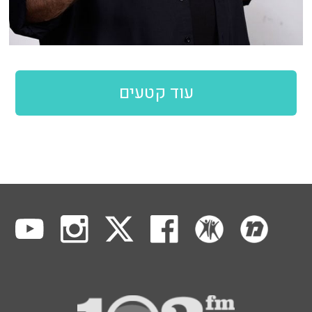
עוד קטעים