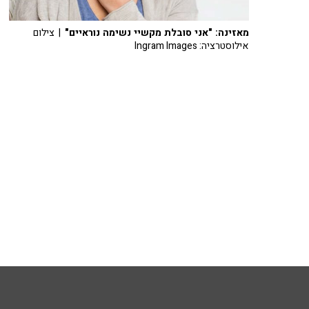
מאזינה: "אני סובלת מקשיי נשימה נוראיים"
| צילום
אילוסטרציה: Ingram Images