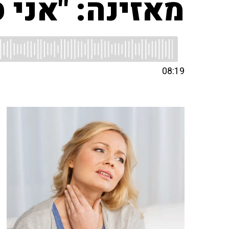
מאזינה: "אני 
08:19