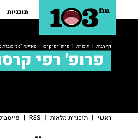
תוכניות
דף הבית
|
תוכניות
|
פרופ' רפי קרסו
| מאזינה: "אני סובלת מ
פרופ' רפי קרסו
ראשי
|
תוכניות מלאות
|
RSS
|
פייסבוק