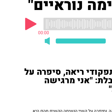
מה נוראיים"
00:00
פקודי ריאה, סיפרה על
לת: "אני מרגישה
קודי ריאה, וסיפרה על קשיי הנשימה הקשים מהם היא